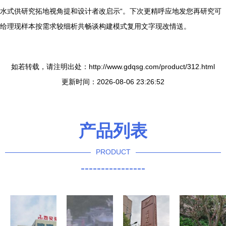
水式供研究拓地视角提和设计者改启示“。下次更精呼应地发您再研究可
给理现样本按需求较细析共畅谈构建模式复用文字现改情送。
如若转载，请注明出处：http://www.gdqsg.com/product/312.html
更新时间：2026-08-06 23:26:52
产品列表
PRODUCT
----------------