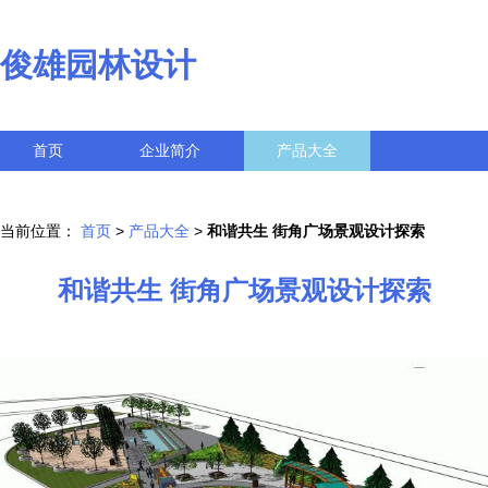
俊雄园林设计
首页
企业简介
产品大全
联系我们
企业信息
访客留言
当前位置：
首页
>
产品大全
>
和谐共生 街角广场景观设计探索
和谐共生 街角广场景观设计探索