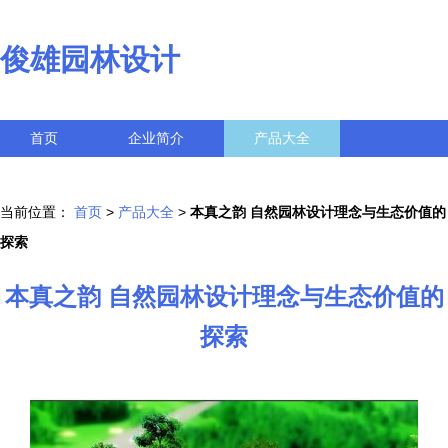
俊雄园林设计
首页
企业简介
产品大全
联系我们
企业信息
访客留言
当前位置：
首页
>
产品大全
>
本真之韵 自然园林设计理念与生态价值的
探索
本真之韵 自然园林设计理念与生态价值的
探索